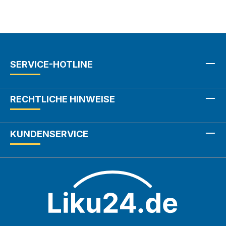
SERVICE-HOTLINE
RECHTLICHE HINWEISE
KUNDENSERVICE