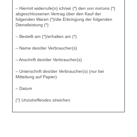
– Hiermit widerrufe(n) ich/wir (*) den von mir/uns (*)
abgeschlossenen Vertrag über den Kauf der
folgenden Waren (*)/die Erbringung der folgenden
Dienstleistung (*)
– Bestellt am (*)/erhalten am (*)
– Name des/der Verbraucher(s)
– Anschrift des/der Verbraucher(s)
– Unterschrift des/der Verbraucher(s) (nur bei
Mitteilung auf Papier)
– Datum
(*) Unzutreffendes streichen.