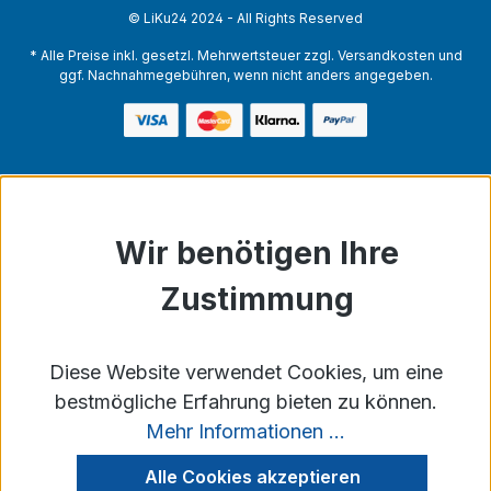
© LiKu24 2024 - All Rights Reserved
* Alle Preise inkl. gesetzl. Mehrwertsteuer zzgl. Versandkosten und
ggf. Nachnahmegebühren, wenn nicht anders angegeben.
Diese Website verwendet Cookies, um eine
bestmögliche Erfahrung bieten zu können.
Mehr Informationen ...
Alle Cookies akzeptieren