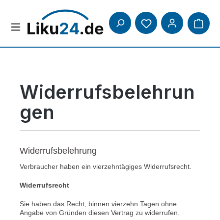
Zum Hauptinhalt springen
Du hast 0 Produkte
Widerrufsbelehrun
gen
Widerrufsbelehrung
Verbraucher haben ein vierzehntägiges Widerrufsrecht.
Widerrufsrecht
Sie haben das Recht, binnen vierzehn Tagen ohne
Angabe von Gründen diesen Vertrag zu widerrufen.