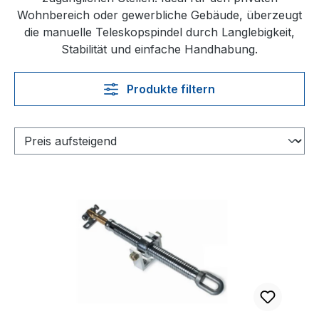
Wohnbereich oder gewerbliche Gebäude, überzeugt
die manuelle Teleskopspindel durch Langlebigkeit,
Stabilität und einfache Handhabung.
Produkte filtern