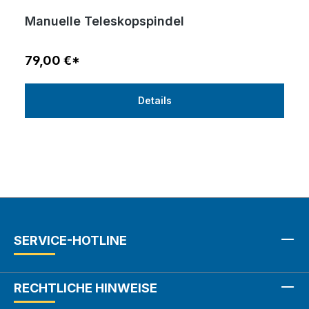
Manuelle Teleskopspindel
79,00 €*
Details
SERVICE-HOTLINE
RECHTLICHE HINWEISE