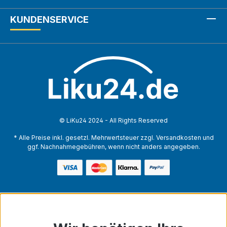
KUNDENSERVICE
© LiKu24 2024 - All Rights Reserved
* Alle Preise inkl. gesetzl. Mehrwertsteuer zzgl. Versandkosten und
ggf. Nachnahmegebühren, wenn nicht anders angegeben.